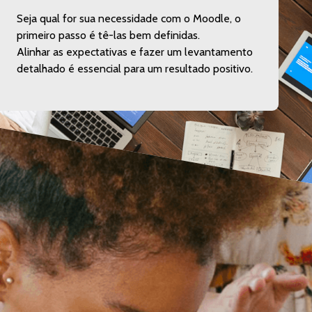
Seja qual for sua necessidade com o Moodle, o
primeiro passo é tê-las bem definidas.
Alinhar as expectativas e fazer um levantamento
detalhado é essencial para um resultado positivo.