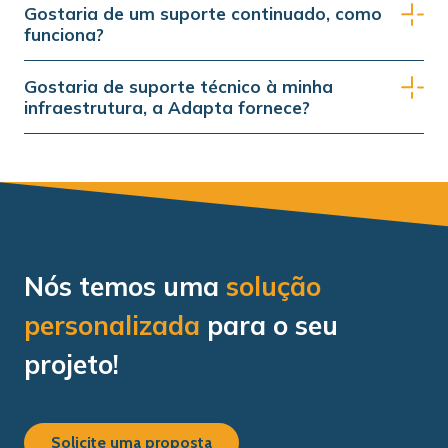
Gostaria de um suporte continuado, como
funciona?
Gostaria de suporte técnico à minha
infraestrutura, a Adapta fornece?
Nós temos uma
solução
personalizada
para o seu
projeto!
Solicite uma proposta