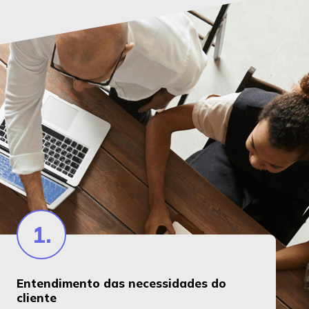
1.
Entendimento das necessidades do
cliente