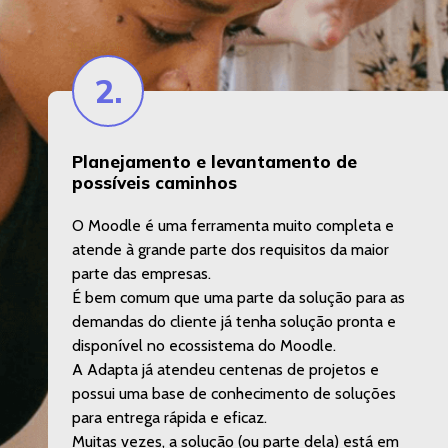
2.
Planejamento e levantamento de
possíveis caminhos
O Moodle é uma ferramenta muito completa e
atende à grande parte dos requisitos da maior
parte das empresas.
É bem comum que uma parte da solução para as
demandas do cliente já tenha solução pronta e
disponível no ecossistema do Moodle.
A Adapta já atendeu centenas de projetos e
possui uma base de conhecimento de soluções
para entrega rápida e eficaz.
Muitas vezes, a solução (ou parte dela) está em