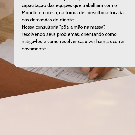
capacitação das equipes que trabalham com o
Moodle empresa, na forma de consultoria focada
nas demandas do cliente.
Nossa consultoria "põe a mão na massa",
resolvendo seus problemas, orientando como
mitigá-los e como resolver caso venham a ocorrer
novamente.