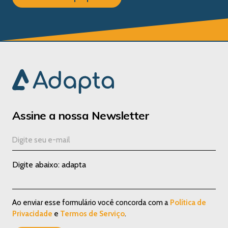
Assine a nossa Newsletter
Digite abaixo: adapta
Ao enviar esse formulário você concorda com a
Política de
Privacidade
e
Termos de Serviço
.