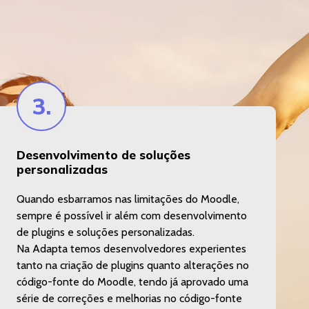
3.
Desenvolvimento de soluções
personalizadas
Quando esbarramos nas limitações do Moodle,
sempre é possível ir além com desenvolvimento
de plugins e soluções personalizadas.
Na Adapta temos desenvolvedores experientes
tanto na criação de plugins quanto alterações no
código-fonte do Moodle, tendo já aprovado uma
série de correções e melhorias no código-fonte