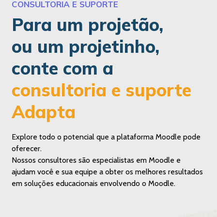
CONSULTORIA E SUPORTE
Para um projetão,
ou um projetinho,
conte com a
consultoria e suporte
Adapta
Explore todo o potencial que a plataforma Moodle pode
oferecer.
Nossos consultores são especialistas em Moodle e
ajudam você e sua equipe a obter os melhores resultados
em soluções educacionais envolvendo o Moodle.