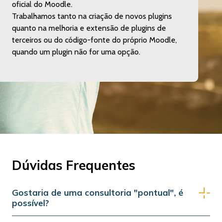
oficial do Moodle.
Trabalhamos tanto na criação de novos plugins
quanto na melhoria e extensão de plugins de
terceiros ou do código-fonte do próprio Moodle,
quando um plugin não for uma opção.
Dúvidas Frequentes
Gostaria de uma consultoria "pontual", é
possível?