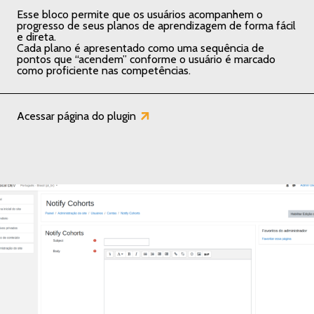
Esse bloco permite que os usuários acompanhem o
progresso de seus planos de aprendizagem de forma fácil
e direta.
Cada plano é apresentado como uma sequência de
pontos que “acendem” conforme o usuário é marcado
como proficiente nas competências.
Acessar página do plugin