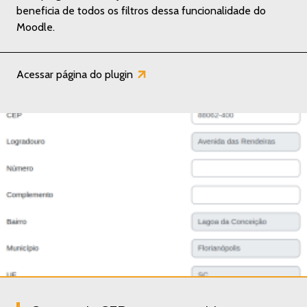
beneficia de todos os filtros dessa funcionalidade do
Moodle.
Acessar página do plugin