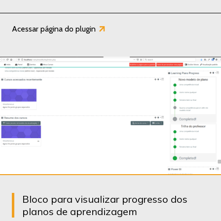
Acessar página do plugin
Bloco para visualizar progresso dos
planos de aprendizagem