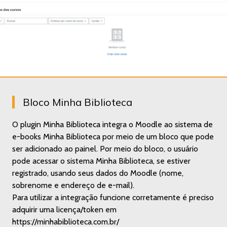
Bloco Minha Biblioteca
O plugin Minha Biblioteca integra o Moodle ao sistema de
e-books Minha Biblioteca por meio de um bloco que pode
ser adicionado ao painel. Por meio do bloco, o usuário
pode acessar o sistema Minha Biblioteca, se estiver
registrado, usando seus dados do Moodle (nome,
sobrenome e endereço de e-mail).
Para utilizar a integração funcione corretamente é preciso
adquirir uma licença/token em
https://minhabiblioteca.com.br/