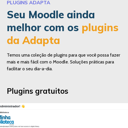
PLUGINS ADAPTA
Seu Moodle ainda
melhor com os
plugins
da Adapta
Temos uma coleção de plugins para que você possa fazer
mais e mais fácil com o Moodle. Soluções práticas para
facilitar o seu dia-a-dia.
Plugins gratuitos