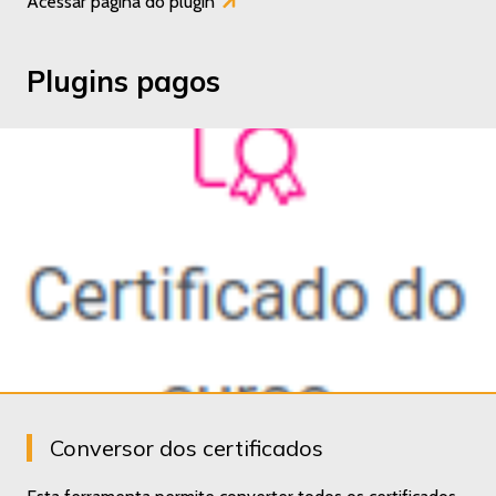
Acessar página do plugin
Plugins pagos
Conversor dos certificados