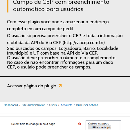
Campo de CEP com preenchimento
automático para usuários
Com esse plugin você pode armazenar o endereço
completo em um campo de perfil.
O usuário só precisa preencher o CEP e toda a informação
é obtida da API do Via CEP (
http://viacep.com.br
).
São buscados os campos: Logradouro, Bairro, Localidade
(município) e UF com base na API do Via CEP.
O usuário deve preencher o número e o complemento.
No caso de não encontrar informações para um dado
CEP, o usuário pode preencher os campos.
Acessar página do plugin