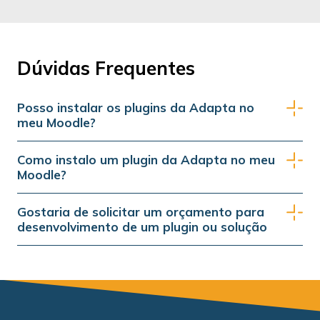
Dúvidas Frequentes
Posso instalar os plugins da Adapta no
meu Moodle?
Como instalo um plugin da Adapta no meu
Moodle?
Gostaria de solicitar um orçamento para
desenvolvimento de um plugin ou solução