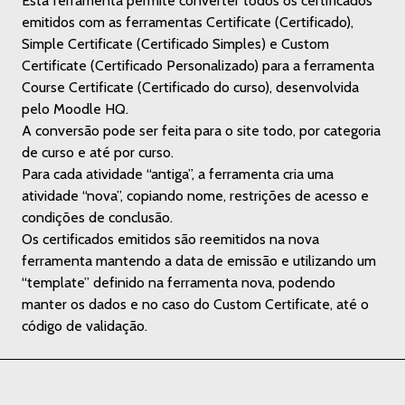
Esta ferramenta permite converter todos os certificados
emitidos com as ferramentas Certificate (Certificado),
Simple Certificate (Certificado Simples) e Custom
Certificate (Certificado Personalizado) para a ferramenta
Course Certificate (Certificado do curso), desenvolvida
pelo Moodle HQ.
A conversão pode ser feita para o site todo, por categoria
de curso e até por curso.
Para cada atividade “antiga”, a ferramenta cria uma
atividade “nova”, copiando nome, restrições de acesso e
condições de conclusão.
Os certificados emitidos são reemitidos na nova
ferramenta mantendo a data de emissão e utilizando um
“template” definido na ferramenta nova, podendo
manter os dados e no caso do Custom Certificate, até o
código de validação.