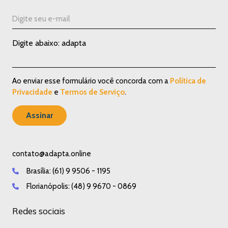
Digite abaixo: adapta
Ao enviar esse formulário você concorda com a
Política de
Privacidade
e
Termos de Serviço
.
contato@adapta.online
Brasília:
(61) 9 9506 - 1195
Florianópolis:
(48) 9 9670 - 0869
Redes sociais