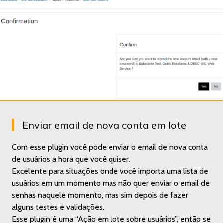
Enviar email de nova conta em lote
Com esse plugin você pode enviar o email de nova conta
de usuários a hora que você quiser.
Excelente para situações onde você importa uma lista de
usuários em um momento mas não quer enviar o email de
senhas naquele momento, mas sim depois de fazer
alguns testes e validações.
Esse plugin é uma “Ação em lote sobre usuários”, então se