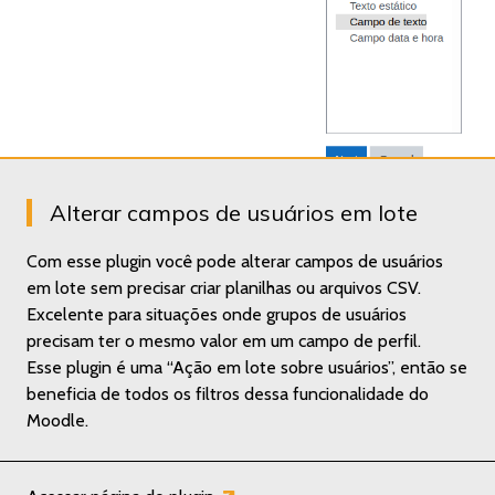
Alterar campos de usuários em lote
Com esse plugin você pode alterar campos de usuários
em lote sem precisar criar planilhas ou arquivos CSV.
Excelente para situações onde grupos de usuários
precisam ter o mesmo valor em um campo de perfil.
Esse plugin é uma “Ação em lote sobre usuários”, então se
beneficia de todos os filtros dessa funcionalidade do
Moodle.