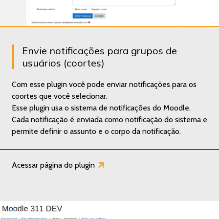
Envie notificações para grupos de
usuários (coortes)
Com esse plugin você pode enviar notificações para os
coortes que você selecionar.
Esse plugin usa o sistema de notificações do Moodle.
Cada notificação é enviada como notificação do sistema e
permite definir o assunto e o corpo da notificação.
Acessar página do plugin